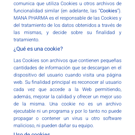
comunica que utiliza Cookies u otros archivos de
funcionalidad similar (en adelante, las “
Cookies
”).
MANA PHARMA es el responsable de las Cookies y
del tratamiento de los datos obtenidos a través de
las mismas, y decide sobre su finalidad y
tratamiento.
¿Qué es una cookie?
Las Cookies son archivos que contienen pequeñas
cantidades de información que se descargan en el
dispositivo del usuario cuando visita una página
web. Su finalidad principal es reconocer al usuario
cada vez que accede a la Web permitiendo,
además, mejorar la calidad y ofrecer un mejor uso
de la misma. Una cookie no es un archivo
ejecutable ni un programa y por lo tanto no puede
propagar o contener un virus u otro software
malicioso, ni pueden dañar su equipo.
Uso de cookies