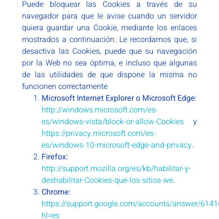
Puede bloquear las Cookies a través de su
navegador para que le avise cuando un servidor
quiera guardar una Cookie, mediante los enlaces
mostrados a continuación. Le recordamos que, si
desactiva las Cookies, puede que su navegación
por la Web no sea óptima, e incluso que algunas
de las utilidades de que dispone la misma no
funcionen correctamente
Microsoft Internet Explorer
o Microsoft Edge
:
http://windows.microsoft.com/es-
es/windows-vista/block-or-allow-Cookies
y
https://privacy.microsoft.com/es-
es/windows-10-microsoft-edge-and-privacy
.
Firefox:
http://support.mozilla.org/es/kb/habilitar-y-
deshabilitar-Cookies-que-los-sitios-we
.
Chrome:
https://support.google.com/accounts/answer/6141
hl=es