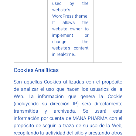
used by the
website’s
WordPress theme.
It allows the
website owner to
implement or
change the
website’s content
in real-time..
Cookies Analíticas
Son aquellas Cookies utilizadas con el propósito
de analizar el uso que hacen los usuarios de la
Web. La información que genera la Cookie
(incluyendo su dirección IP) será directamente
transmitida y archivada. Se usará esta
información por cuenta de MANA PHARMA con el
propósito de seguir la traza de su uso de la Web,
recopilando la actividad del sitio y prestando otros