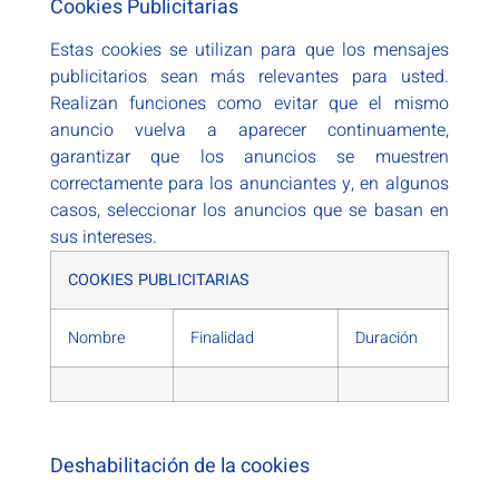
Cookies Publicitarias
Estas cookies se utilizan para que los mensajes
publicitarios sean más relevantes para usted.
Realizan funciones como evitar que el mismo
anuncio vuelva a aparecer continuamente,
garantizar que los anuncios se muestren
correctamente para los anunciantes y, en algunos
casos, seleccionar los anuncios que se basan en
sus intereses.
COOKIES PUBLICITARIAS
Nombre
Finalidad
Duración
Deshabilitación de la cookies