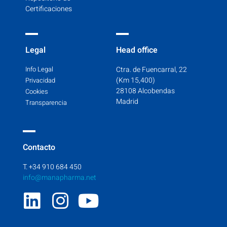
Certificaciones
Legal
Head office
Info Legal
Ctra. de Fuencarral, 22
(Km 15,400)
Privacidad
28108 Alcobendas
Cookies
Madrid
Transparencia
Contacto
T. +34 910 684 450
info@manapharma.net