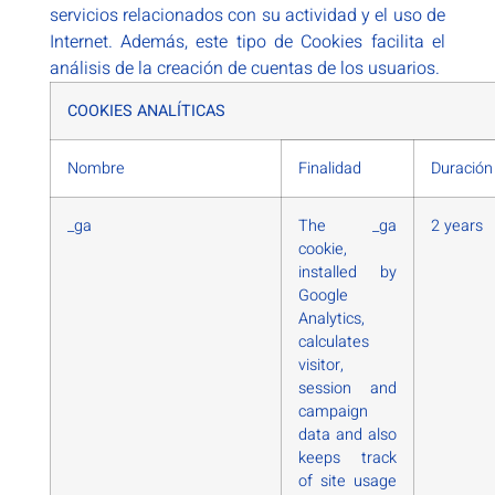
servicios relacionados con su actividad y el uso de
Internet. Además, este tipo de Cookies facilita el
análisis de la creación de cuentas de los usuarios.
COOKIES ANALÍTICAS
Nombre
Finalidad
Duración
_ga
The _ga
2 years
cookie,
installed by
Google
Analytics,
calculates
visitor,
session and
campaign
data and also
keeps track
of site usage