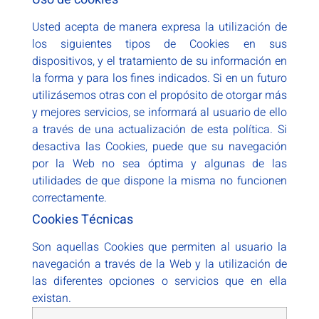
Usted acepta de manera expresa la utilización de
los siguientes tipos de Cookies en sus
dispositivos, y el tratamiento de su información en
la forma y para los fines indicados. Si en un futuro
utilizásemos otras con el propósito de otorgar más
y mejores servicios, se informará al usuario de ello
a través de una actualización de esta política. Si
desactiva las Cookies, puede que su navegación
por la Web no sea óptima y algunas de las
utilidades de que dispone la misma no funcionen
correctamente.
Cookies Técnicas
Son aquellas Cookies que permiten al usuario la
navegación a través de la Web y la utilización de
las diferentes opciones o servicios que en ella
existan.