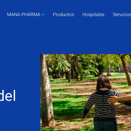
MANA PHARMA
Productos
Hospitales
Servicio
del