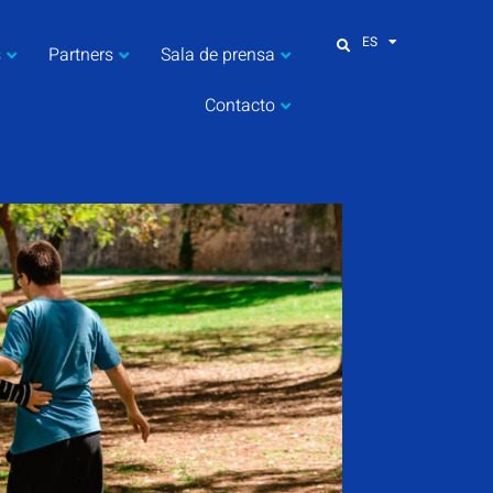
ES
s
Partners
Sala de prensa
Contacto