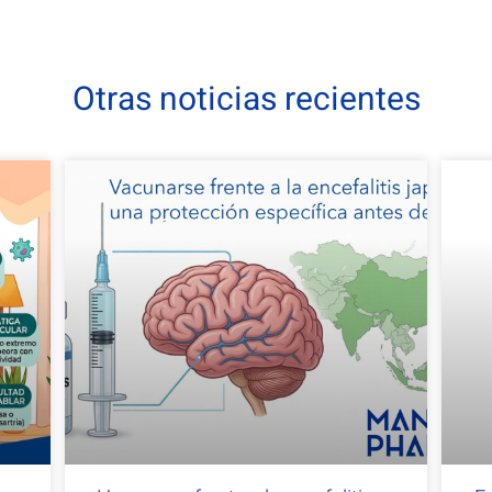
Otras noticias recientes