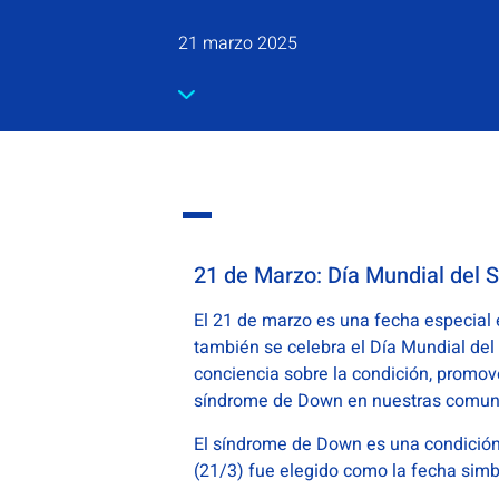
21 marzo 2025
21 de Marzo: Día Mundial del
El 21 de marzo es una fecha especial e
también se celebra el Día Mundial del
conciencia sobre la condición, promove
síndrome de Down en nuestras comun
El síndrome de Down es una condición 
(21/3) fue elegido como la fecha simbó