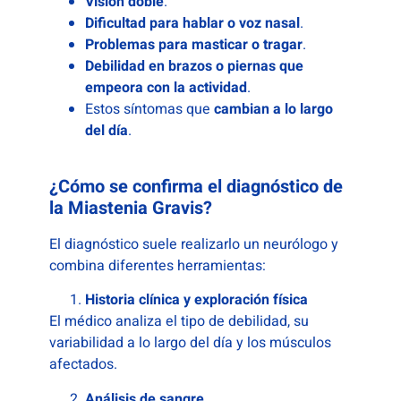
Visión doble
.
Dificultad para hablar o voz nasal
.
Problemas para masticar o tragar
.
Debilidad en brazos o piernas que
empeora con la actividad
.
Estos síntomas que
cambian a lo largo
del día
.
¿Cómo se confirma el diagnóstico de
la Miastenia Gravis?
El diagnóstico suele realizarlo un neurólogo y
combina diferentes herramientas:
Historia clínica y exploración física
El médico analiza el tipo de debilidad, su
variabilidad a lo largo del día y los músculos
afectados.
Análisis de sangre