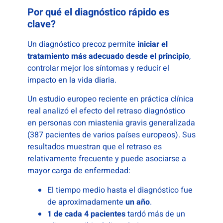
Por qué el diagnóstico rápido es
clave?
Un diagnóstico precoz permite
iniciar el
tratamiento más adecuado desde el principio
,
controlar mejor los síntomas y reducir el
impacto en la vida diaria.
Un estudio europeo reciente en práctica clínica
real analizó el efecto del retraso diagnóstico
en personas con miastenia gravis generalizada
(387 pacientes de varios países europeos). Sus
resultados muestran que el retraso es
relativamente frecuente y puede asociarse a
mayor carga de enfermedad:
El tiempo medio hasta el diagnóstico fue
de aproximadamente
un año
.
1 de cada 4 pacientes
tardó más de un