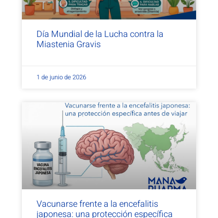
Día Mundial de la Lucha contra la
Miastenia Gravis
1 de junio de 2026
Vacunarse frente a la encefalitis
japonesa: una protección específica