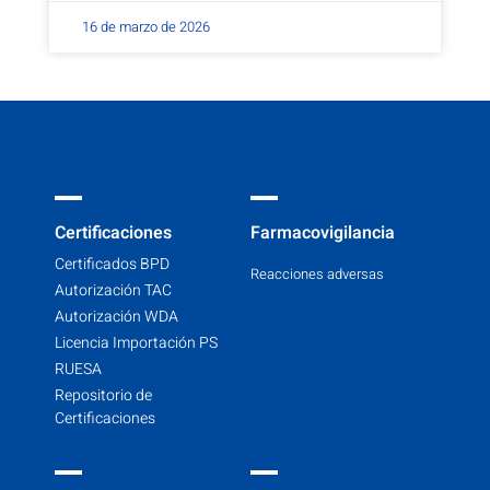
16 de marzo de 2026
Certificaciones
Farmacovigilancia
Certificados BPD
Reacciones adversas
Autorización TAC
Autorización WDA
Licencia Importación PS
RUESA
Repositorio de
Certificaciones