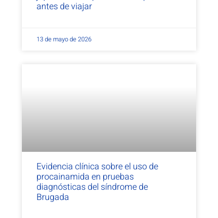
antes de viajar
13 de mayo de 2026
Evidencia clínica sobre el uso de
procainamida en pruebas
diagnósticas del síndrome de
Brugada