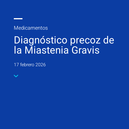
Medicamentos
Diagnóstico precoz de
la Miastenia Gravis
17 febrero 2026