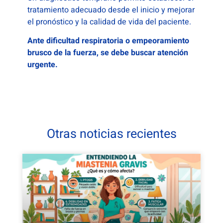
tratamiento adecuado desde el inicio y mejorar
el pronóstico y la calidad de vida del paciente.
Ante dificultad respiratoria o empeoramiento
brusco de la fuerza, se debe buscar atención
urgente.
Otras noticias recientes