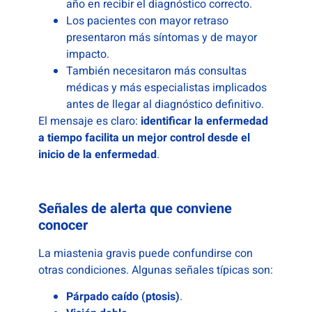
año en recibir el diagnóstico correcto.
Los pacientes con mayor retraso
presentaron más síntomas y de mayor
impacto.
También necesitaron más consultas
médicas y más especialistas implicados
antes de llegar al diagnóstico definitivo.
El mensaje es claro:
identificar la enfermedad
a tiempo facilita un mejor control desde el
inicio de la enfermedad
.
Señales de alerta que conviene
conocer
La miastenia gravis puede confundirse con
otras condiciones. Algunas señales típicas son:
Párpado caído (ptosis)
.