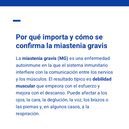
Por qué importa y cómo se
confirma la miastenia gravis
La
miastenia gravis (MG)
es una enfermedad
autoinmune en la que el sistema inmunitario
interfiere con la comunicación entre los nervios
y los músculos. El resultado típico es
debilidad
muscular
que empeora con el esfuerzo y
mejora con el descanso. Puede afectar a los
ojos, la cara, la deglución, la voz, los brazos o
las piernas y, en algunos casos, a la
respiración.