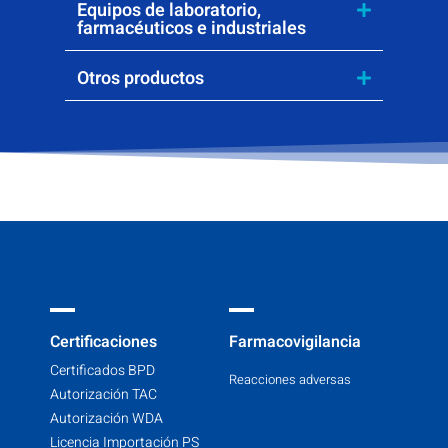
Equipos de laboratorio,
farmacéuticos e industriales
Otros productos
Certificaciones
Farmacovigilancia
Certificados BPD
Reacciones adversas
Autorización TAC
Autorización WDA
Licencia Importación PS