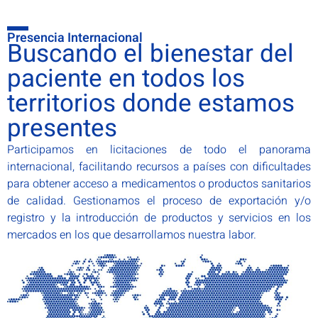
Presencia Internacional
Buscando el bienestar del
paciente en todos los
territorios donde estamos
presentes
Participamos en licitaciones de todo el panorama
internacional, facilitando recursos a países con dificultades
para obtener acceso a medicamentos o productos sanitarios
de calidad. Gestionamos el proceso de exportación y/o
registro y la introducción de productos y servicios en los
mercados en los que desarrollamos nuestra labor.
info@manapharma.net