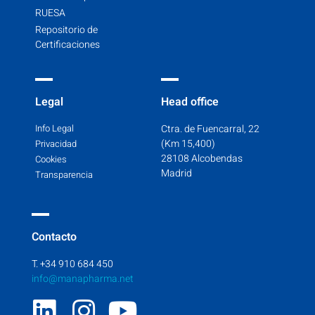
RUESA
Repositorio de
Certificaciones
Legal
Head office
Info Legal
Ctra. de Fuencarral, 22
(Km 15,400)
Privacidad
28108 Alcobendas
Cookies
Madrid
Transparencia
Contacto
T. +34 910 684 450
info@manapharma.net