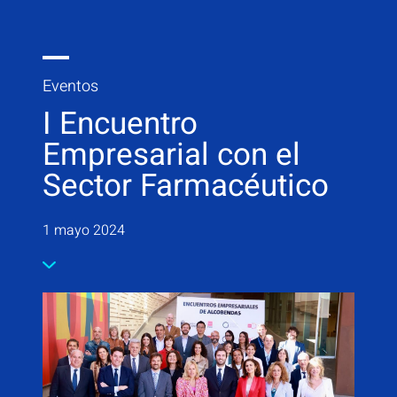
Eventos
I Encuentro
Empresarial con el
Sector Farmacéutico
1 mayo 2024