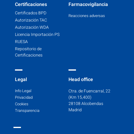
Certificaciones
Farmacovigilancia
Certificados BPD
Reacciones adversas
Autorización TAC
Autorización WDA
Licencia Importación PS
RUESA
Repositorio de
Certificaciones
Legal
Head office
Info Legal
Ctra. de Fuencarral, 22
(Km 15,400)
Privacidad
28108 Alcobendas
Cookies
Madrid
Transparencia