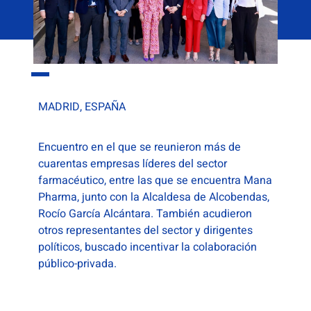
MADRID, ESPAÑA
Encuentro en el que se reunieron más de
cuarentas empresas líderes del sector
farmacéutico, entre las que se encuentra Mana
Pharma, junto con la Alcaldesa de Alcobendas,
Rocío García Alcántara. También acudieron
otros representantes del sector y dirigentes
políticos, buscado incentivar la colaboración
público-privada.