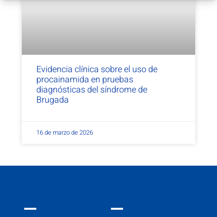
Evidencia clínica sobre el uso de
procainamida en pruebas
diagnósticas del síndrome de
Brugada
16 de marzo de 2026