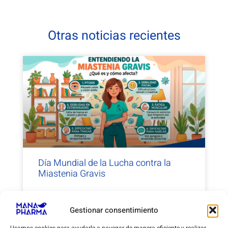
Otras noticias recientes
Día Mundial de la Lucha contra la
Miastenia Gravis
1 de junio de 2026
Gestionar consentimiento
Usamos cookies para ayudarle a navegar de manera eficiente y realizar