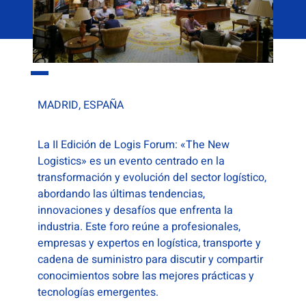
MADRID, ESPAÑA
La II Edición de Logis Forum: «The New
Logistics» es un evento centrado en la
transformación y evolución del sector logístico,
abordando las últimas tendencias,
innovaciones y desafíos que enfrenta la
industria. Este foro reúne a profesionales,
empresas y expertos en logística, transporte y
cadena de suministro para discutir y compartir
conocimientos sobre las mejores prácticas y
tecnologías emergentes.