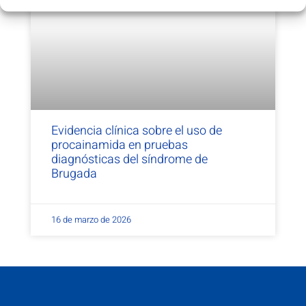
Evidencia clínica sobre el uso de
procainamida en pruebas
diagnósticas del síndrome de
Brugada
16 de marzo de 2026