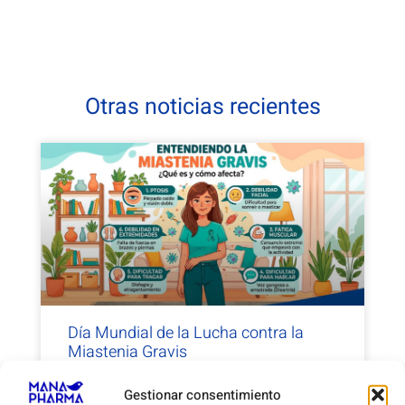
Otras noticias recientes
Día Mundial de la Lucha contra la
Miastenia Gravis
Gestionar consentimiento