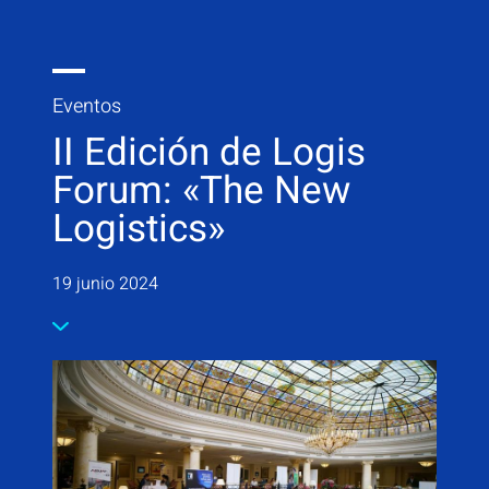
Eventos
II Edición de Logis
Forum: «The New
Logistics»
19 junio 2024