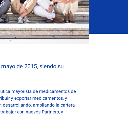
 mayo de 2015, siendo su
éutica mayorista de medicamentos de
ribuir y exportar medicamentos, y
n desarrollando, ampliando la cartera
 trabajar con nuevos Partners, y