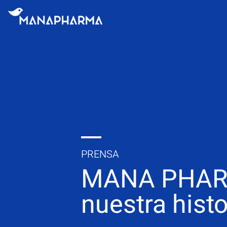
PRENSA
MANA PHAR
nuestra histo