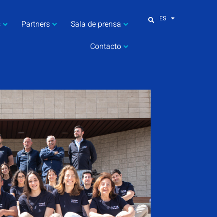
ES
s
Partners
Sala de prensa
Contacto