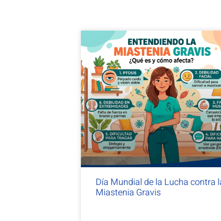
Día Mundial de la Lucha contra l
Miastenia Gravis