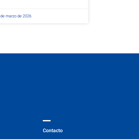
 de marzo de 2026
Contacto