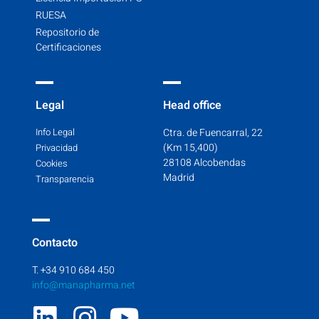
RUESA
Repositorio de
Certificaciones
Legal
Head office
Info Legal
Ctra. de Fuencarral, 22
(Km 15,400)
Privacidad
28108 Alcobendas
Cookies
Madrid
Transparencia
Contacto
T. +34 910 684 450
info@manapharma.net