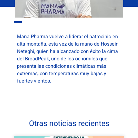
Mana Pharma vuelve a liderar el patrocinio en
alta montaña, esta vez de la mano de Hossein
Neteghi, quien ha alcanzado con éxito la cima
del BroadPeak, uno de los ochomiles que
presenta las condiciones climáticas más
extremas, con temperaturas muy bajas y
fuertes vientos.
Otras noticias recientes