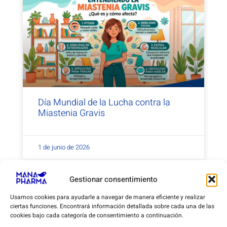
Día Mundial de la Lucha contra la
Miastenia Gravis
1 de junio de 2026
Gestionar consentimiento
Usamos cookies para ayudarle a navegar de manera eficiente y realizar
ciertas funciones. Encontrará información detallada sobre cada una de las
cookies bajo cada categoría de consentimiento a continuación.