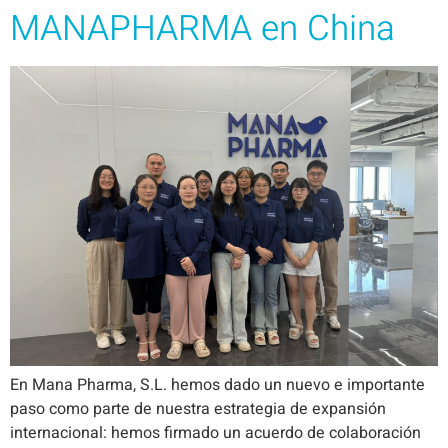
MANAPHARMA en China
En Mana Pharma, S.L. hemos dado un nuevo e importante
paso como parte de nuestra estrategia de expansión
internacional: hemos firmado un acuerdo de colaboración