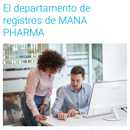
El departamento de
registros de MANA
PHARMA