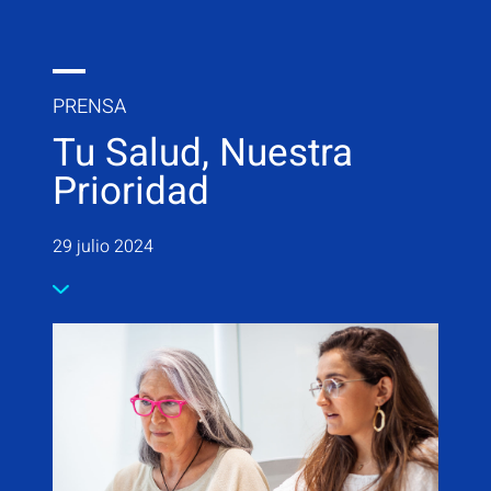
PRENSA
Tu Salud, Nuestra
Prioridad
29 julio 2024